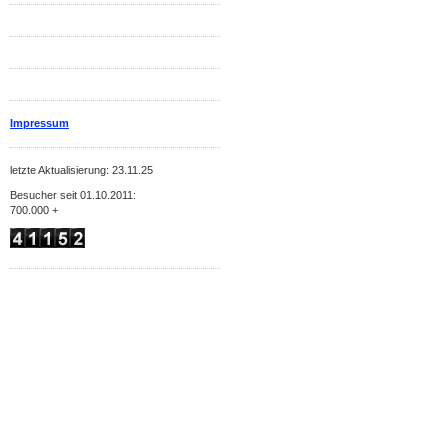
Impressum
letzte Aktualisierung: 23.11.25
Besucher seit 01.10.2011:
700.000 +